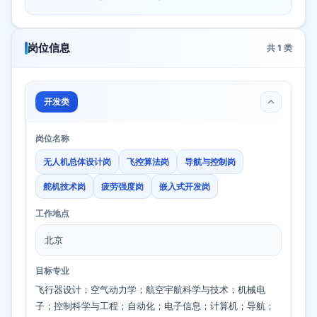
岗位信息
共
1
类
开发类
岗位名称
无人机总体设计岗
飞控算法岗
导航与控制岗
舵机技术岗
疲劳强度岗
嵌入式开发岗
工作地点
北京
目标专业
飞行器设计；空气动力学；航空宇航科学与技术；机械电
子；控制科学与工程；自动化；电子信息；计算机；导航；