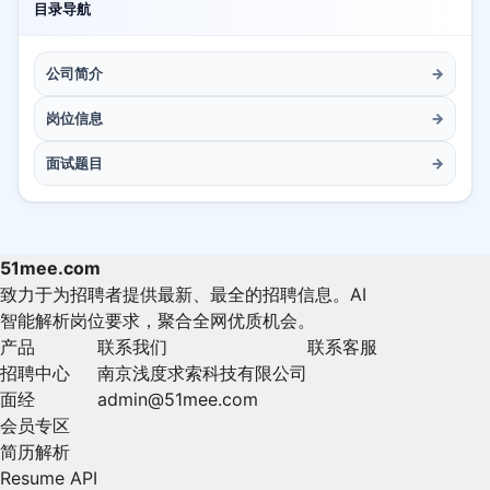
目录导航
公司简介
→
岗位信息
→
面试题目
→
51mee.com
致力于为招聘者提供最新、最全的招聘信息。AI
智能解析岗位要求，聚合全网优质机会。
产品
联系我们
联系客服
招聘中心
南京浅度求索科技有限公司
面经
admin@51mee.com
会员专区
简历解析
Resume API