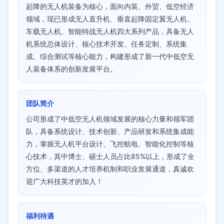
起降的无人机装备为核心，面向内装、外贸、低空经济
领域，现已形成无人直升机、垂直起降固定翼无人机、
车载无人机、智能特战无人机四大系列产品，具备无人
机系统总体设计、核心技术开发、任务定制、系统集
成、综合测试等核心能力，构建形成了新一代中低空无
人装备体系的创新发展平台。
团队简介
公司形成了中低空无人机领域发展的核心力量和领军团
队，具备系统设计、技术创新、产品研发和系统集成能
力，掌握无人机平台设计、飞控航电、智能化控制等核
心技术，其中博士、硕士人员占比85%以上，形成了全
方位、多渠道的人才培养机制和职业发展通道，真诚欢
迎广大科技英才的加入！
福利待遇