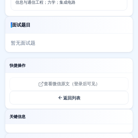
信息与通信工程；力学；集成电路
面试题目
暂无面试题
快捷操作
查看微信原文（登录后可见）
返回列表
关键信息