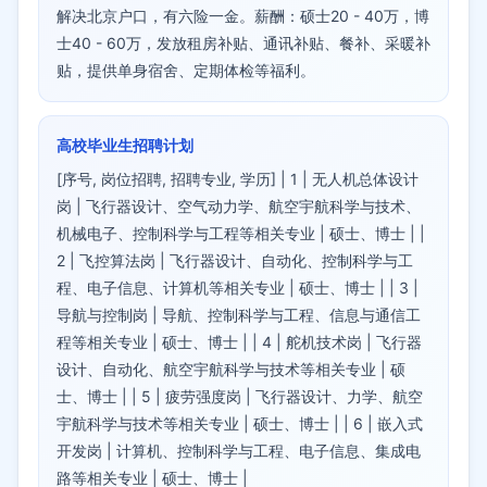
解决北京户口，有六险一金。薪酬：硕士20 - 40万，博
士40 - 60万，发放租房补贴、通讯补贴、餐补、采暖补
贴，提供单身宿舍、定期体检等福利。
高校毕业生招聘计划
[序号, 岗位招聘, 招聘专业, 学历] | 1 | 无人机总体设计
岗 | 飞行器设计、空气动力学、航空宇航科学与技术、
机械电子、控制科学与工程等相关专业 | 硕士、博士 | |
2 | 飞控算法岗 | 飞行器设计、自动化、控制科学与工
程、电子信息、计算机等相关专业 | 硕士、博士 | | 3 |
导航与控制岗 | 导航、控制科学与工程、信息与通信工
程等相关专业 | 硕士、博士 | | 4 | 舵机技术岗 | 飞行器
设计、自动化、航空宇航科学与技术等相关专业 | 硕
士、博士 | | 5 | 疲劳强度岗 | 飞行器设计、力学、航空
宇航科学与技术等相关专业 | 硕士、博士 | | 6 | 嵌入式
开发岗 | 计算机、控制科学与工程、电子信息、集成电
路等相关专业 | 硕士、博士 |