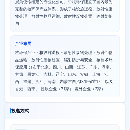
展为使命组建的专业化公司。中核环保建立了国内最为
完整的核环保产业体系，形成了核设施退役、放射性废
物处理、放射性物品运输、放射性废物处置、辐射防护
与
产业布局
核环保产业 - 核设施退役 - 放射性废物处理 - 放射性物
品运输 - 放射性废物处置 - 辐射防护与安全 - 核技术环
保应用 分布于北京、四川、山西、江苏、广东、湖南、
甘肃、黑龙江、吉林、辽宁、山东、安徽、上海、江
西、福建、浙江、海南、内蒙古自治区19省市区，以及
香港、西宁。 控股企业（71家） 境外企业（2家）
投递方式