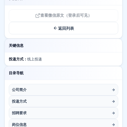
查看微信原文（登录后可见）
返回列表
关键信息
投递方式：
线上投递
目录导航
公司简介
→
投递方式
→
招聘要求
→
岗位信息
→