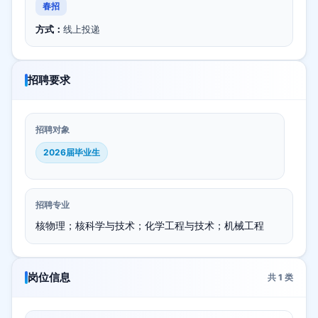
春招
方式：
线上投递
招聘要求
招聘对象
2026届毕业生
招聘专业
核物理；核科学与技术；化学工程与技术；机械工程
岗位信息
共
1
类