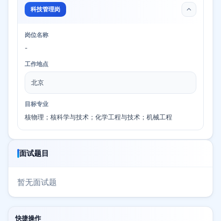
科技管理岗
岗位名称
-
工作地点
北京
目标专业
核物理；核科学与技术；化学工程与技术；机械工程
面试题目
暂无面试题
快捷操作